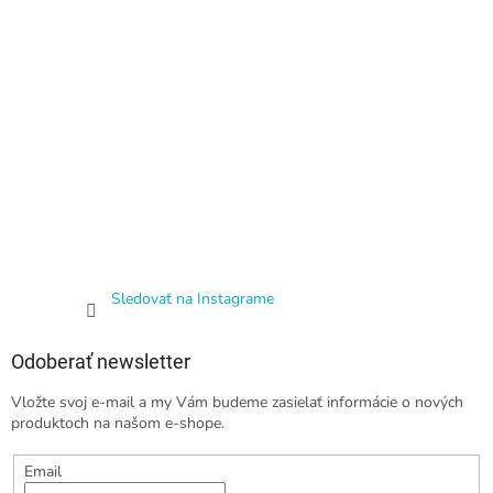
Sledovať na Instagrame
Odoberať newsletter
Vložte svoj e-mail a my Vám budeme zasielať informácie o nových
produktoch na našom e-shope.
Email