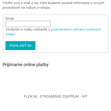
Vložte svoj e-mail a my Vám budeme zasielať informácie o nových
produktoch na našom e-shope.
Email
Vložením e-mailu súhlasíte s
podmienkami ochrany osobných
údajov
PRIHLÁSIŤ SA
Prijímame online platby
FLEX.SK
STROJÁRSKE CENTRUM - MT