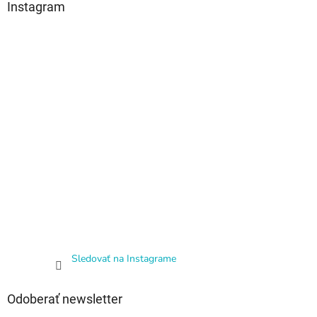
Instagram
Sledovať na Instagrame
Odoberať newsletter