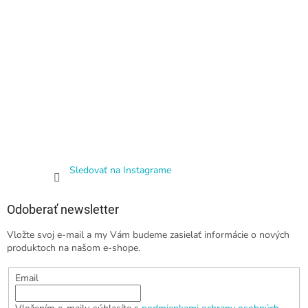
Sledovať na Instagrame
Odoberať newsletter
Vložte svoj e-mail a my Vám budeme zasielať informácie o nových
produktoch na našom e-shope.
Email