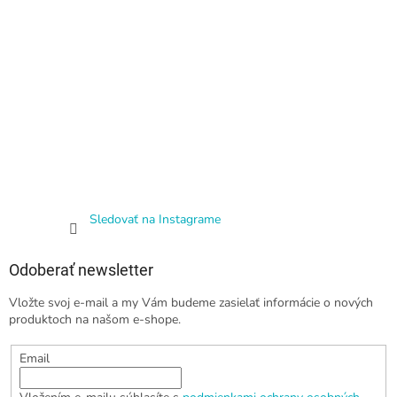
Sledovať na Instagrame
Odoberať newsletter
Vložte svoj e-mail a my Vám budeme zasielať informácie o nových
produktoch na našom e-shope.
Email