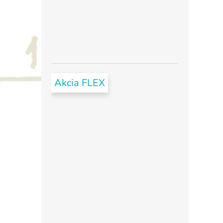
Akcia FLEX