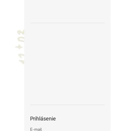
Prihlásenie
E-mail