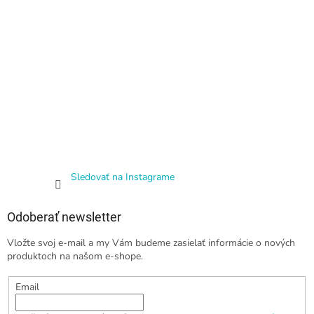
Sledovať na Instagrame
Odoberať newsletter
Vložte svoj e-mail a my Vám budeme zasielať informácie o nových
produktoch na našom e-shope.
Email