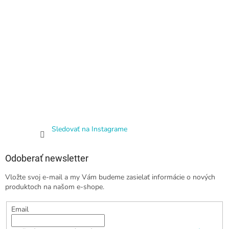
Sledovať na Instagrame
Odoberať newsletter
Vložte svoj e-mail a my Vám budeme zasielať informácie o nových
produktoch na našom e-shope.
Email