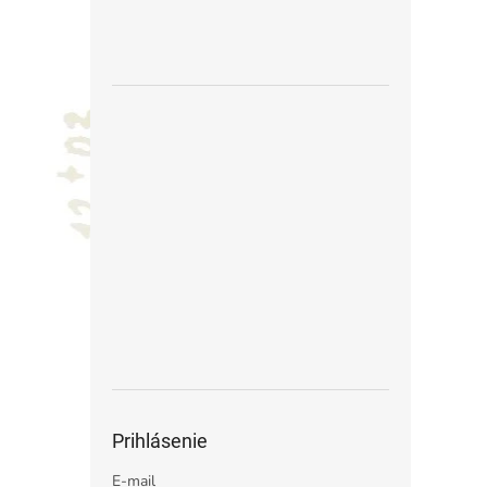
Prihlásenie
E-mail