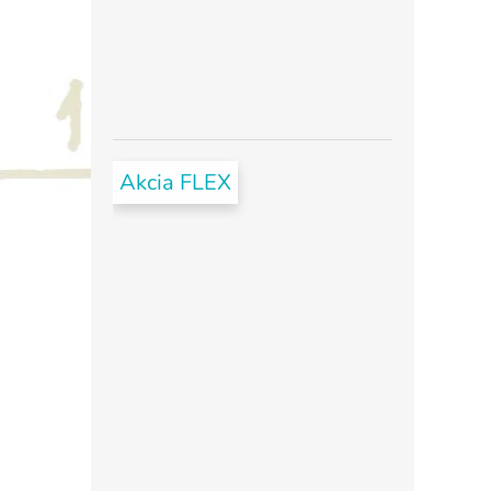
Akcia FLEX