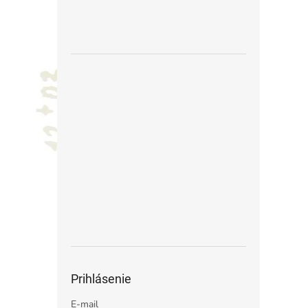
Prihlásenie
E-mail