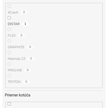
4Czech
0
DISTAR
1
FLEX
0
GRAPHITE
0
Nástroje CZ
0
PROLINE
0
TRYTON
0
Priemer kotúča