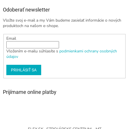
Odoberať newsletter
Vložte svoj e-mail a my Vám budeme zasielať informácie o nových
produktoch na našom e-shope.
Email
Vložením e-mailu súhlasíte s
podmienkami ochrany osobných
údajov
PRIHLÁSIŤ SA
Prijímame online platby