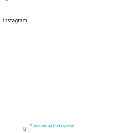
Instagram
Sledovať na Instagrame