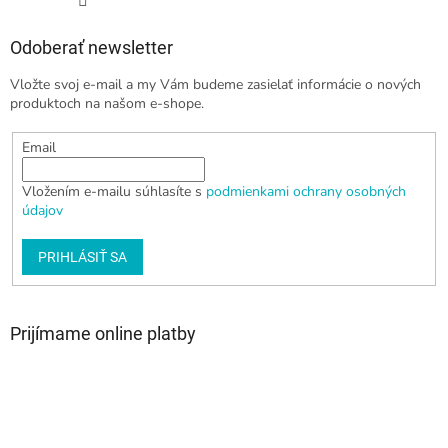
Odoberať newsletter
Vložte svoj e-mail a my Vám budeme zasielať informácie o nových
produktoch na našom e-shope.
Email
Vložením e-mailu súhlasíte s
podmienkami ochrany osobných
údajov
PRIHLÁSIŤ SA
Prijímame online platby