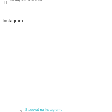
Instagram
Sledovať na Instagrame