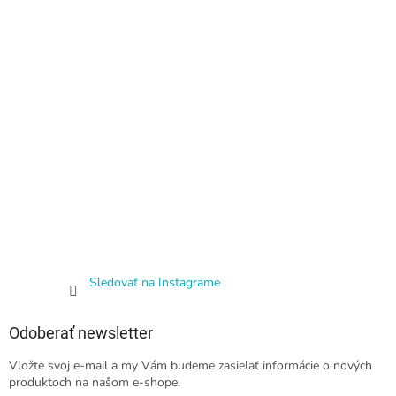
Sledovať na Instagrame
Odoberať newsletter
Vložte svoj e-mail a my Vám budeme zasielať informácie o nových
produktoch na našom e-shope.