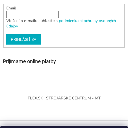
Email
Vložením e-mailu súhlasíte s
podmienkami ochrany osobných
údajov
PRIHLÁSIŤ SA
Prijímame online platby
FLEX.SK
STROJÁRSKE CENTRUM - MT